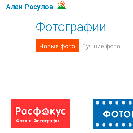
Алан Расулов
Фотографии
Новые фото
Лучшие фото